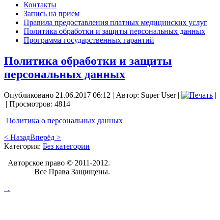
Контакты
Запись на прием
Правила предоставления платных медицинских услуг
Политика обработки и защиты персональных данных
Программа государственных гарантий
Политика обработки и защиты
персональных данных
Опубликовано 21.06.2017 06:12
|
Автор: Super User
|
|
| Просмотров: 4814
Политика о персональных данных
< Назад
Вперёд >
Категория:
Без категории
Авторское право © 2011-2012.
Все Права Защищены.
_.